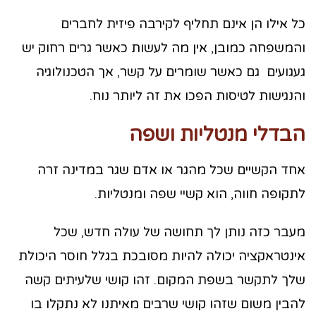
כל אילו הן אינם תחליף לקירבה פיזית לחברים
והמשפחה כמובן, אין מה לעשות כאשר גרים רחוק יש
געגועים גם כאשר שומרים על קשר, אך הטכנולוגיה
והנגישות לטיסות הפכו את זה ליותר נוח.
הבדלי מנטליות ושפה
אחד הקשיים שכל מהגר או אדם שגר במדינה זרה
לתקופה חווה, הוא קשיי שפה ומנטליות.
מעבר כזה נותן לך תחושה של עולה חדש, שכל
אינטראקציה יכולה להיות מסובכת בגלל חוסר היכולת
שלך לתקשר בשפת המקום. זהו קושי שלעיתים קשה
להבין משום שזהו קושי שרבים מאיתנו לא נתקלו בו