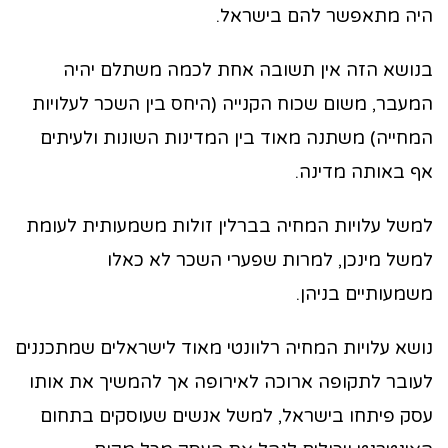
היה מתאפשר להם בישראל.
בנושא הזה אין תשובה אחת לכמה משתלם יהיה
המעבר, משום שכוח הקנייה (היחס בין השכר לעלויות
המחייה) משתנה מאוד בין המדינות השונות ולעיתים
אף באותה מדינה.
למשל עלויות המחיה בברלין זולות משמעותית לעומת
למשל מינכן, למרות שפערי השכר לא כאלו
משמעותיים בניהן.
נושא עלויות המחיה רלוונטי מאוד לישראלים שמתכננים
לעובר לתקופה ארוכה לאירופה אך להמשיך את אותו
עסק פיתחו בישראל, למשל אנשים שעוסקים בתחום