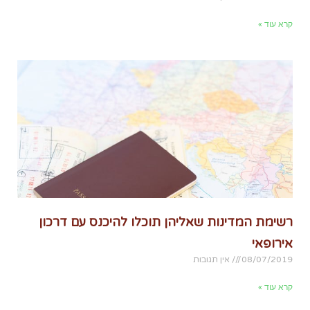
קרא עוד »
רשימת המדינות שאליהן תוכלו להיכנס עם דרכון
אירופאי
08/07/2019
אין תגובות
קרא עוד »