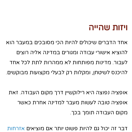
ויזות שהייה
אחד הדברים שיכולים להיות הכי מסובכים במעבר הוא
להוציא אישורי עבודה ומגורים במדינה אליה רוצים
לעבור. מדינות מפותחות לא ממהרות לתת לכל אחד
להיכנס לשיטחן, ומקלות רק לבעלי מקצועות מבוקשים.
אופציה נפוצה היא רילוקשיין דרך מקום העבודה. זאת
אופציה טובה לעשות מעבר למדינה אחרת כאשר
מקום העבודה תומך בכך.
דבר זה יכול גם להיות פשוט יותר אם מוציאים
אזרחות