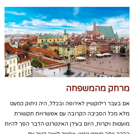
מרחק מהמשפחה
אם בעבר רילוקשיין לאירופה ובכלל, היה ניתוק כמעט
מלא מכל הסביבה הקרובה עם אפשרויות תקשורת
מועטות ויקרות, היום בעידן האינטרנט הדבר הפך להיות
הרבה יותר פשוט ונגיש. אפשר ליצור קשר עם