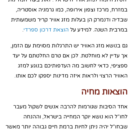
במזרח, מרכז וצפון אירופה, כמו גרמניה אוסטריה,
שבדיה ודנמרק הן בעלות מזג אוויר קריר משמעותית
במרבית השנה. למידע על
הוצאת דרכון ספרדי
.
גם בנושא מזג האוויר יש התרגלות מסוימת עם הזמן,
אך עדיין לא מוחלטת. לכן אם טרם החלטתם על יעד
ספציפי, כדאי לחשוב מה העדפותיכם בנוגע למזג
האוויר הרצוי ולראות איזה מדינות יספקו לכם אותו.
הוצאות מחיה
אחד הסיבות שגורמות להרבה אנשים לשקול מעבר
לחו"ל הוא נושא יוקר המחייה בישראל, וההנחה
שבחו"ל יהיה ניתן לחיות ברמת חיים גבוהה יותר מאשר