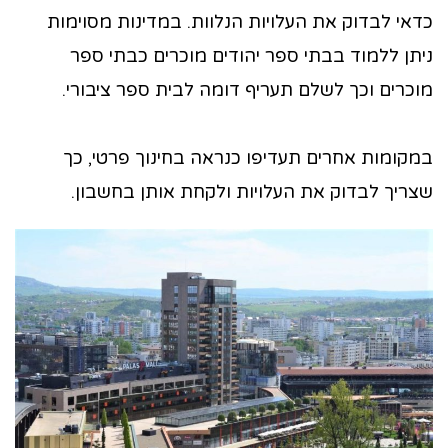
כדאי לבדוק את העלויות הנלוות. במדינות מסוימות
ניתן ללמוד בבתי ספר יהודים מוכרים כבתי ספר
מוכרים וכך לשלם תעריף דומה לבית ספר ציבורי.
במקומות אחרים תעדיפו כנראה בחינוך פרטי, כך
שצריך לבדוק את העלויות ולקחת אותן בחשבון.