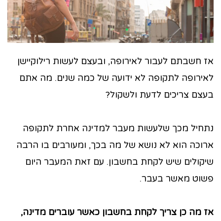
אז חשבתם לעבור לאירופה, ובעצם לעשות רילוקיישן
לאירופה לתקופה לא ידועה של כמה שנים. מה אתם
בעצם צריכים לדעת ולשקול?
נתחיל מכך שלעשות מעבר למדינה אחרת לתקופה
ארוכה הוא לא נושא של מה בכך, ומעורבים בו הרבה
שיקולים שיש לקחת בחשבון. עם זאת המעבר היום
פשוט מאשר בעבר.
אז מה כן צריך לקחת בחשבון כאשר עוברים מדינה,