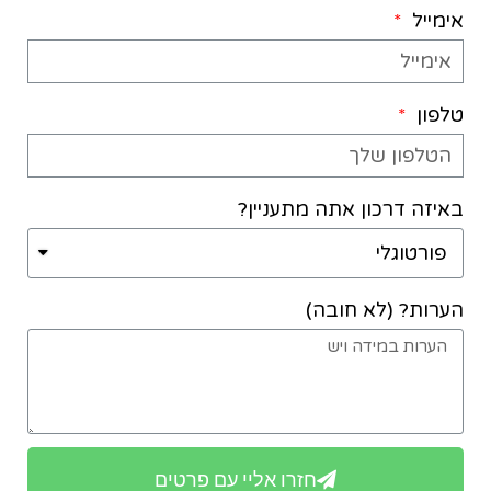
אימייל
טלפון
באיזה דרכון אתה מתעניין?
הערות? (לא חובה)
חזרו אליי עם פרטים