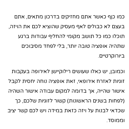
כמו כןף כאשר אתם מחזיקים בדרכון מתאים, אתם
בעצם לא כבולים לאף מעסיק שהוציא לכם את הויזה,
תוכלו כמו כל תושב מקומי להחליף עבודות ברגע
שתהיה אופציה טובה יותר, בלי לפחד מסיבוכים
ביורוקרטיים.
וכמובן, יש כאלו שעושים רילוקיישן לאירופה בעקבות
זוגיות לאזרח אירופאי, זאת אופציה נוחה יחסית לקבל
אישור שהייה, אך בדומה למקום עבודה אישור השהיה
(לפחות בשנים הראשונות) קשור לזוגיות שלכם, כך
שכדאי לבנות על ויזה כזאת במידה ויש לכם קשר יציב
וממוסד.