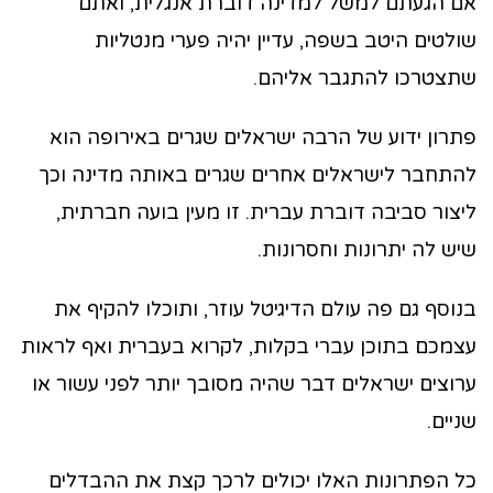
אם הגעתם למשל למדינה דוברת אנגלית, ואתם
שולטים היטב בשפה, עדיין יהיה פערי מנטליות
שתצטרכו להתגבר אליהם.
פתרון ידוע של הרבה ישראלים שגרים באירופה הוא
להתחבר לישראלים אחרים שגרים באותה מדינה וכך
ליצור סביבה דוברת עברית. זו מעין בועה חברתית,
שיש לה יתרונות וחסרונות.
בנוסף גם פה עולם הדיגיטל עוזר, ותוכלו להקיף את
עצמכם בתוכן עברי בקלות, לקרוא בעברית ואף לראות
ערוצים ישראלים דבר שהיה מסובך יותר לפני עשור או
שניים.
כל הפתרונות האלו יכולים לרכך קצת את ההבדלים