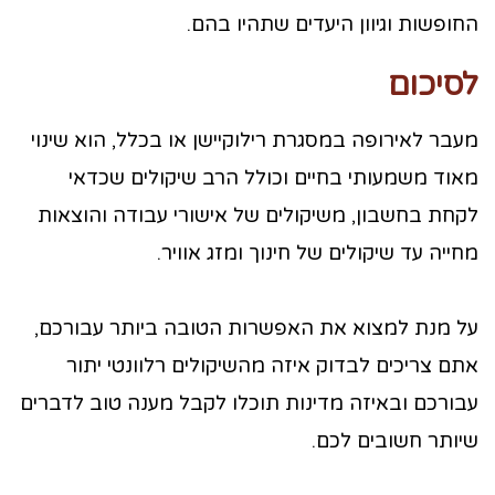
החופשות וגיוון היעדים שתהיו בהם.
לסיכום
מעבר לאירופה במסגרת רילוקיישן או בכלל, הוא שינוי
מאוד משמעותי בחיים וכולל הרב שיקולים שכדאי
לקחת בחשבון, משיקולים של אישורי עבודה והוצאות
מחייה עד שיקולים של חינוך ומזג אוויר.
על מנת למצוא את האפשרות הטובה ביותר עבורכם,
אתם צריכים לבדוק איזה מהשיקולים רלוונטי יתור
עבורכם ובאיזה מדינות תוכלו לקבל מענה טוב לדברים
שיותר חשובים לכם.