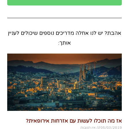
אהבת? יש לנו אחלה מדריכים נוספים שיכולים לעניין
אותך:
אז מה תוכלו לעשות עם אזרחות אירופאית?
05/03/2019
אין תגובות