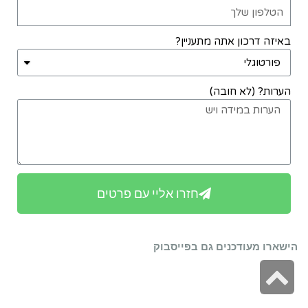
באיזה דרכון אתה מתעניין?
הערות? (לא חובה)
חזרו אליי עם פרטים
הישארו מעודכנים גם בפייסבוק
גלילה
לראש