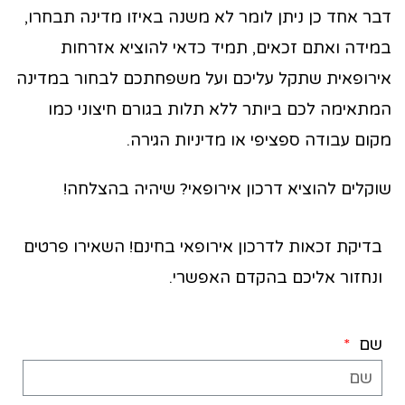
דבר אחד כן ניתן לומר לא משנה באיזו מדינה תבחרו,
במידה ואתם זכאים, תמיד כדאי להוציא אזרחות
אירופאית שתקל עליכם ועל משפחתכם לבחור במדינה
המתאימה לכם ביותר ללא תלות בגורם חיצוני כמו
מקום עבודה ספציפי או מדיניות הגירה.
שוקלים להוציא דרכון אירופאי? שיהיה
בהצלחה!
בדיקת זכאות לדרכון אירופאי בחינם! השאירו פרטים
ונחזור אליכם בהקדם האפשרי.
שם