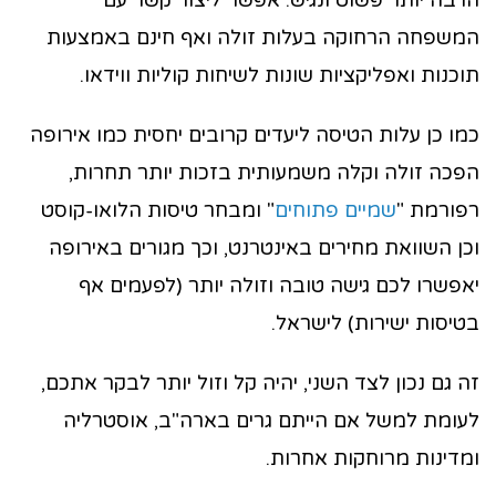
המשפחה הרחוקה בעלות זולה ואף חינם באמצעות
תוכנות ואפליקציות שונות לשיחות קוליות ווידאו.
כמו כן עלות הטיסה ליעדים קרובים יחסית כמו אירופה
הפכה זולה וקלה משמעותית בזכות יותר תחרות,
רפורמת "
שמיים פתוחים
" ומבחר טיסות הלואו-קוסט
וכן השוואת מחירים באינטרנט, וכך מגורים באירופה
יאפשרו לכם גישה טובה וזולה יותר (לפעמים אף
בטיסות ישירות) לישראל.
זה גם נכון לצד השני, יהיה קל וזול יותר לבקר אתכם,
לעומת למשל אם הייתם גרים בארה"ב, אוסטרליה
ומדינות מרוחקות אחרות.