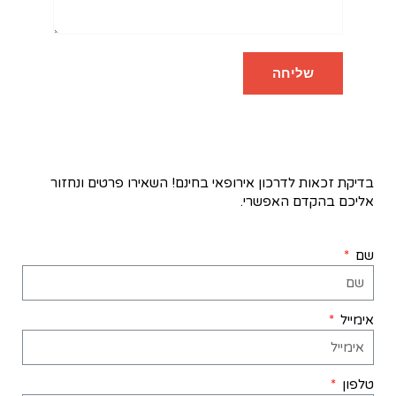
בדיקת זכאות לדרכון אירופאי בחינם! השאירו פרטים ונחזור
אליכם בהקדם האפשרי.
שם
אימייל
טלפון