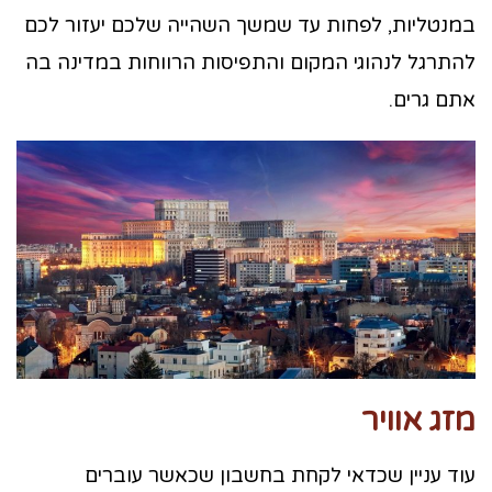
במנטליות, לפחות עד שמשך השהייה שלכם יעזור לכם
להתרגל לנהוגי המקום והתפיסות הרווחות במדינה בה
אתם גרים.
מזג אוויר
עוד עניין שכדאי לקחת בחשבון שכאשר עוברים