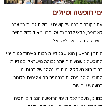
ימי חופשה וטיולים
אם מקודם דיברנו על קשיים שיכולים להיות במעבר
לאירופה, כדאי לדבר גם על יתרון מאוד גדול בחיים
באירופה בהשוואה לישראל.
היתרון הראשון הוא שבמדינות רבות באיחוד כמות ימי
החופשה משמעותית יותר גבוהה מישראל ובמדינות
רבות הוא מעל 20 ימים בשנה למשל כמות ימי
החופשה המינימליים בגרמניה הם 24 ימים, כלומר
כמעט 5 שבועות.
כמו כן, מעבר לכמות ימי החופשה הגבוהים יחסית