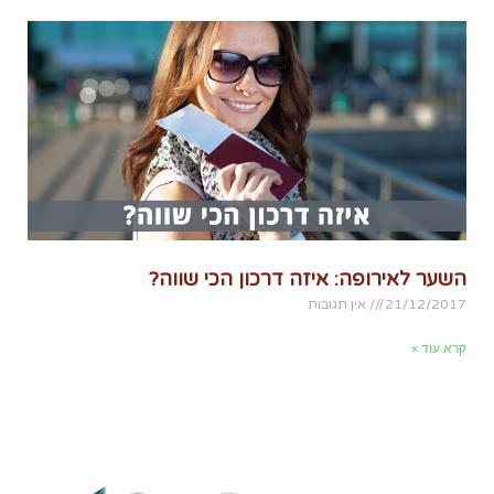
השער לאירופה: איזה דרכון הכי שווה?
21/12/2017
אין תגובות
קרא עוד »