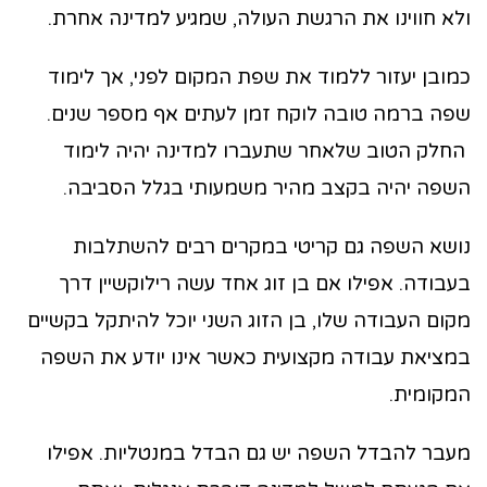
ולא חווינו את הרגשת העולה, שמגיע למדינה אחרת.
כמובן יעזור ללמוד את שפת המקום לפני, אך לימוד
שפה ברמה טובה לוקח זמן לעתים אף מספר שנים.
החלק הטוב שלאחר שתעברו למדינה יהיה לימוד
השפה יהיה בקצב מהיר משמעותי בגלל הסביבה.
נושא השפה גם קריטי במקרים רבים להשתלבות
בעבודה. אפילו אם בן זוג אחד עשה רילוקשיין דרך
מקום העבודה שלו, בן הזוג השני יוכל להיתקל בקשיים
במציאת עבודה מקצועית כאשר אינו יודע את השפה
המקומית.
מעבר להבדל השפה יש גם הבדל במנטליות. אפילו