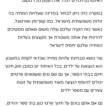
האינטרנט ויכולים לנהל את העסק מכל מקום.
במקרה כזה ניתן לבחור במדינה שעלויות המחיה בה
זולות משמעותית מישראל, כמו קפריסין ופורטוגל,
כאשר כוח הקניה שלכם עולה משום שאתם ממשיכים
להרוויח את אותה משכורת אך מקצצים בעליות
המחייה שלכם יחסית לישראל.
עוד נושא מבחינת עלויות מחייה שכדאי לקחת בחשבון
הוא הוצאות על ילדים. בכל האיחוד יש כמובן חוק חינוך
חינם בבתי הספר, אך גם שם גנים ופעוטונים פרטיים
יכולים להוסיף הוצעה מאוד משמעותית על זוגות
צעירים עם מספר ילדים.
גם אם אתם בונים על חינוך פרטי כגון בתי ספר יהודים,