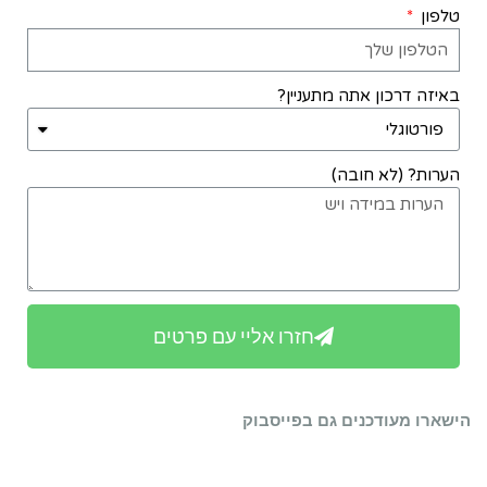
טלפון
באיזה דרכון אתה מתעניין?
הערות? (לא חובה)
חזרו אליי עם פרטים
הישארו מעודכנים גם בפייסבוק