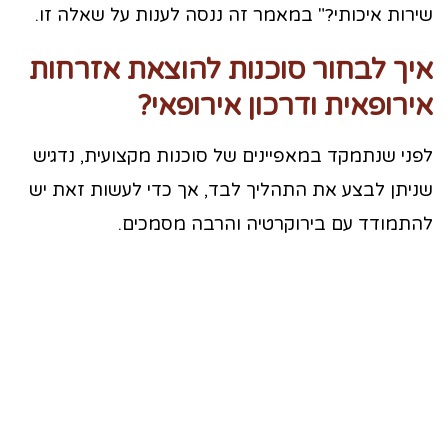
שירות איכותי?" במאמר זה ננסה לענות על שאלה זו.
איך לבחור סוכנות להוצאת אזרחות
אירופאית ודרכון אירופאי?
לפני שנתמקד במאפיינים של סוכנות מקצועית, נדגיש
שניתן לבצע את התהליך לבד, אך כדי לעשות זאת יש
להתמודד עם בירוקרטיה והרבה מסמכים.