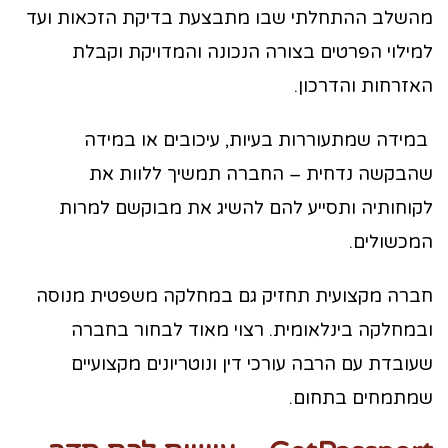
מהשלב ההתחלתי שבו מתבצעת בדיקת הזכאות ועד
למילוי הפרטים בצורה הנכונה והמדויקת וקבלת
האזרחות והדרכון.
במידה שמתעוררות בעיות, עיכובים או במידה
שהבקשה נדחית – החברה תמשיך ללוות את
לקוחותיה ותסייע להם להשיג את מבוקשם למרות
המכשולים.
חברה מקצועית תחזיק גם במחלקה משפטית מנוסה
ובמחלקה בינלאומית. רצוי מאוד לבחור בחברה
שעובדת עם הרבה עורכי דין ונוטריונים מקצועיים
שמתמחים בתחום.