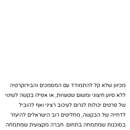
מכיוון שלא קל להתמודד עם המסמכים והבירוקרטיה
ללא סיוע חיצוני ומשום שטעויות, או אפילו בקשה לשינוי
של פרטים יכולות לגרום לעיכוב רציני ואף להוביל
לדחייה של הבקשה, מחליטים רוב הישראלים להיעזר
בסוכנות שמתמחה בתחום. חברה מקצועית שמתמחה