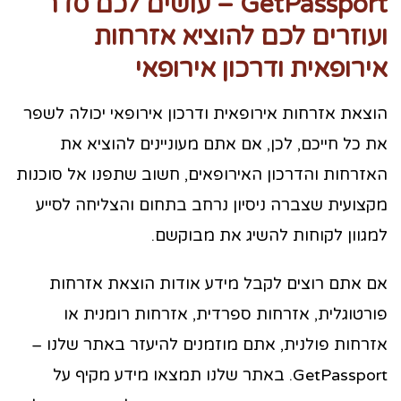
GetPassport – עושים לכם סדר
ועוזרים לכם להוציא אזרחות
אירופאית ודרכון אירופאי
הוצאת אזרחות אירופאית ודרכון אירופאי יכולה לשפר
את כל חייכם, לכן, אם אתם מעוניינים להוציא את
האזרחות והדרכון האירופאים, חשוב שתפנו אל סוכנות
מקצועית שצברה ניסיון נרחב בתחום והצליחה לסייע
למגוון לקוחות להשיג את מבוקשם.
אם אתם רוצים לקבל מידע אודות הוצאת אזרחות
פורטוגלית, אזרחות ספרדית, אזרחות רומנית או
אזרחות פולנית, אתם מוזמנים להיעזר באתר שלנו –
GetPassport. באתר שלנו תמצאו מידע מקיף על