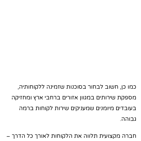
כמו כן, חשוב לבחור בסוכנות שזמינה ללקוחותיה,
מספקת שירותים במגוון אזורים ברחבי ארץ ומחזיקה
בעובדים מיומנים שמעניקים שירות לקוחות ברמה
גבוהה.
חברה מקצועית תלווה את הלקוחות לאורך כל הדרך –