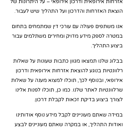
אזרחות אירופאית ודרכון אירופאי – על היתרונות של
הוצאת האזרחות והדרכון ועל התהליך שיש לעבור.
אנו משתפים פעולה עם עורכי דין שמתמחים בתחום
במטרה לספק מידע מדויק ומחירים משתלמים עבור
ביצוע התהליך.
בבלוג שלנו תמצאו מגוון כתבות שעונות על שאלות
רלוונטיות בנוגע להוצאת אזרחות אירופאית ודרכון
אירופאי, ובנוסף לכך, תוכלו למצוא מענה על שאלות
שרלוונטיות לאתר שלנו. כמו כן, תוכלו לפנות אלינו
לצורך ביצוע בדיקת זכאות לקבלת דרכון.
במידה שאתם מעוניינים לקבל מידע נוסף אודותינו
ואודות התהליך, או במקרה שאתם מעוניינים לבצע