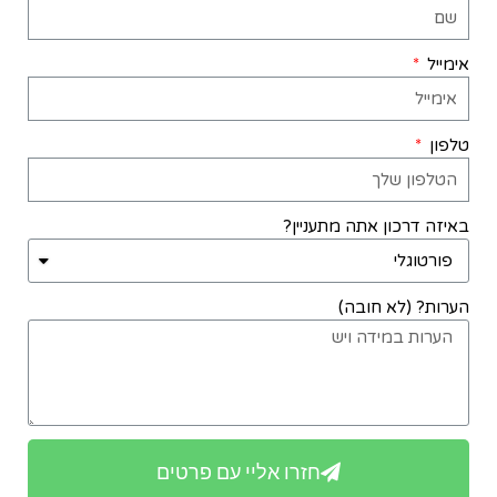
אימייל
טלפון
באיזה דרכון אתה מתעניין?
הערות? (לא חובה)
חזרו אליי עם פרטים