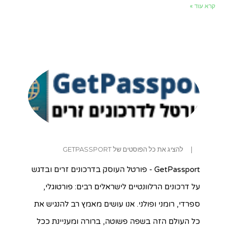
קרא עוד »
|
להציג את כל הפוסטים של GETPASSPORT
GetPassport - פורטל העוסק בדרכונים זרים ובדגש
על דרכונים הרלוונטיים לישראלים רבים: פורטוגלי,
ספרדי, רומני ופולני. אנו עושים מאמץ רב להנגיש את
כל העולם הזה בשפה פשוטה, ברורה ומעניינת ככל