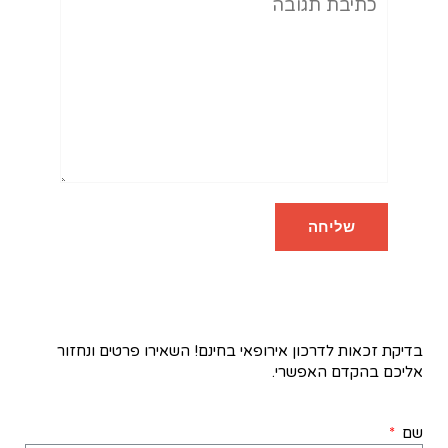
בדיקת זכאות לדרכון אירופאי בחינם! השאירו פרטים ונחזור
אליכם בהקדם האפשרי.
שם