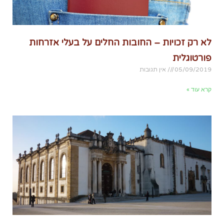
לא רק זכויות – החובות החלים על בעלי אזרחות
פורטוגלית
05/09/2019
אין תגובות
קרא עוד »