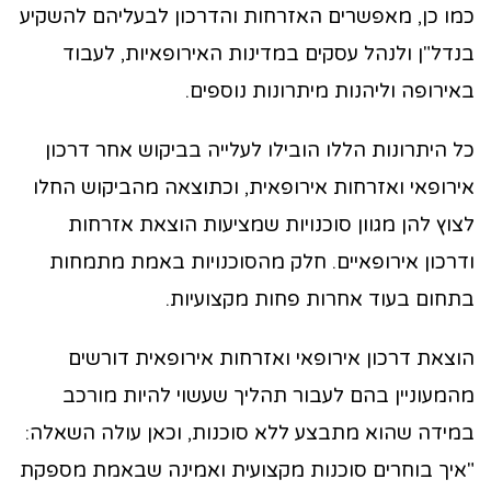
כמו כן, מאפשרים האזרחות והדרכון לבעליהם להשקיע
בנדל"ן ולנהל עסקים במדינות האירופאיות, לעבוד
באירופה וליהנות מיתרונות נוספים.
כל היתרונות הללו הובילו לעלייה בביקוש אחר דרכון
אירופאי ואזרחות אירופאית, וכתוצאה מהביקוש החלו
לצוץ להן מגוון סוכנויות שמציעות הוצאת אזרחות
ודרכון אירופאיים. חלק מהסוכנויות באמת מתמחות
בתחום בעוד אחרות פחות מקצועיות.
הוצאת דרכון אירופאי ואזרחות אירופאית דורשים
מהמעוניין בהם לעבור תהליך שעשוי להיות מורכב
במידה שהוא מתבצע ללא סוכנות, וכאן עולה השאלה:
"איך בוחרים סוכנות מקצועית ואמינה שבאמת מספקת