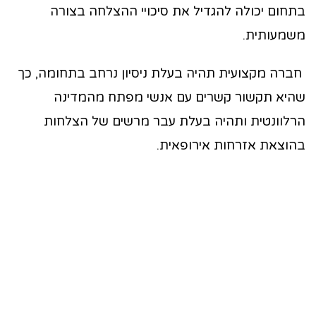
בתחום יכולה להגדיל את סיכויי ההצלחה בצורה
משמעותית.
חברה מקצועית תהיה בעלת ניסיון נרחב בתחומה, כך
שהיא תקשור קשרים עם אנשי מפתח מהמדינה
הרלוונטית ותהיה בעלת עבר מרשים של הצלחות
בהוצאת אזרחות אירופאית.