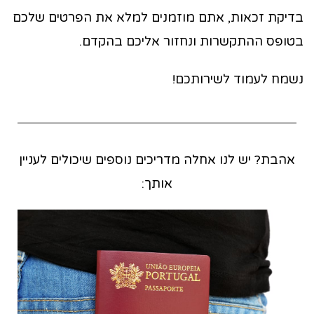
בדיקת זכאות, אתם מוזמנים למלא את הפרטים שלכם
בטופס ההתקשרות ונחזור אליכם בהקדם.
נשמח לעמוד לשירותכם!
אהבת? יש לנו אחלה מדריכים נוספים שיכולים לעניין
אותך: