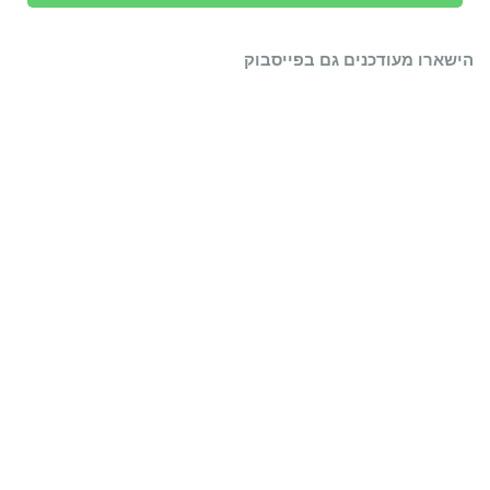
הישארו מעודכנים גם בפייסבוק