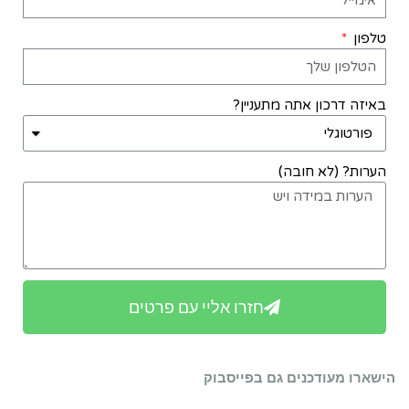
טלפון
באיזה דרכון אתה מתעניין?
הערות? (לא חובה)
חזרו אליי עם פרטים
הישארו מעודכנים גם בפייסבוק