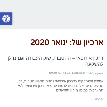
פתח סרגל
ארכיון של:
ינואר 2020
דרכון אירופאי – ההטבות, שוק העבודה וגם נדלן
להשקעה
GetPassport
14/01/2020
14:46
אין תגובות
אנשים שמחזיקים בדרכון אירופאי נהנים ממגוון הטבות, לכן,
מחליטים ישראלים רבים לנסות להוציא דרכון אירופאי. לפי
ההערכות, כמעט מיליון ישראלים
קרא עוד ←