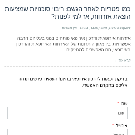
כמו פטריות לאחר הגשם: ריבוי סוכנויות שמציעות
הוצאת אזרחות, אז למי לפנות?
GetPassport
14/01/2020
13:04
אין תגובות
אזרחות אירופאית ודרכון אירופאי פותחים בפני בעליהם הרבה
אפשרויות. בין מגוון היתרונות של האזרחות האירופאית והדרכון
האירופאי, הם מאפשרים למחזיקים
קרא עוד ←
בדיקת זכאות לדרכון אירופאי בחינם! השאירו פרטים ונחזור
אליכם בהקדם האפשרי.
שם
אימייל