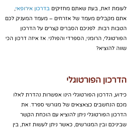
לעומת זאת, בעת שאתם מחזיקים
בדרכון אירופאי
,
אתם מקבלים מעמד של אזרחים – מעמד המעניק לכם
הטבות רבות. לפניכם הסברים קצרים על הדרכון
הפורטוגלי, הרומני, הספרדי והפולני. אז איזה דרכון הכי
שווה להוציא?
הדרכון הפורטוגלי
כידוע, הדרכון הפורטוגלי הינו אפשרות נהדרת לאלו
מכם הנחשבים כצאצאים של מגורשי ספרד. את
הדרכון הפורטוגלי ניתן להוציא עם הוכחת הקשר
שביניכם ובין המגורשים, כאשר ניתן לעשות זאת, בין