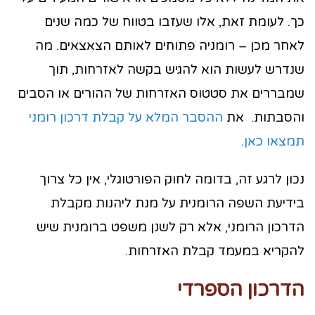
כך. לעומת זאת, אלו שעזבו בטווח של כמה שנים
לאחר מכן – רומניה פתוחים לאותם הצאצאים. מה
שנדרש לעשות הוא להגיש בקשה לאזרחות, תוך
שמבררים את סטטוס האזרחות של ההורים או הסבים
והסבתות. את
ההסבר המלא על קבלת דרכון רומני
תמצאו כאן
.
נכון לרגע זה, בדומה לחוק הפורטוגלי, אין כל צרוך
בידיעת השפה הרומנית על מנת ליהנות מקבלת
הדרכון הרומני, אלא רק לשנן משפט ברומנית שיש
להקריא במעמד קבלת האזרחות.
הדרכון הספרדי