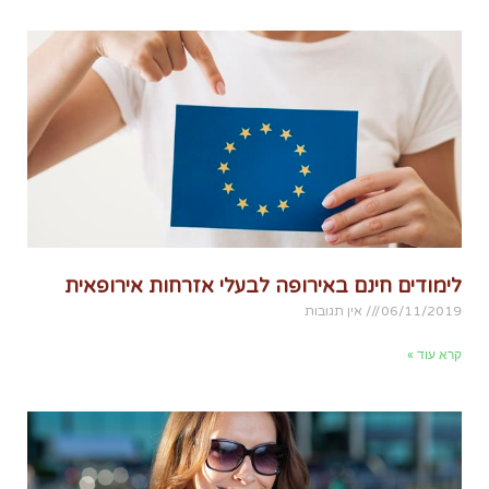
לימודים חינם באירופה לבעלי אזרחות אירופאית
06/11/2019
אין תגובות
קרא עוד »