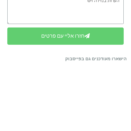
חזרו אליי עם פרטים
הישארו מעודכנים גם בפייסבוק