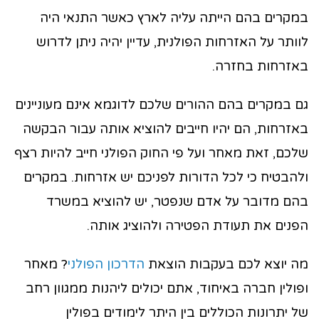
במקרים בהם הייתה עליה לארץ כאשר התנאי היה
לוותר על האזרחות הפולנית, עדיין יהיה ניתן לדרוש
באזרחות בחזרה.
גם במקרים בהם ההורים שלכם לדוגמא אינם מעוניינים
באזרחות, הם יהיו חייבים להוציא אותה עבור הבקשה
שלכם, זאת מאחר ועל פי החוק הפולני חייב להיות רצף
ולהבטיח כי לכל הדורות לפניכם יש אזרחות. במקרים
בהם מדובר על אדם שנפטר, יש להוציא במשרד
הפנים את תעודת הפטירה ולהוציג אותה.
מה יוצא לכם בעקבות הוצאת
הדרכון הפולני
? מאחר
ופולין חברה באיחוד, אתם יכולים ליהנות ממגוון רחב
של יתרונות הכוללים בין היתר לימודים בפולין