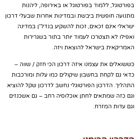
בפורטוגל, ללמוד בפורטוגל או באירופה, ליהנות
מתנועה חופשית ביבשת ובמדינות אחרות שבעלי דרכון
ישראלי אינם זכאים, זכות להשקיע בנדל"ן במדינה
ואפילו לא תצטרכו לעמוד יותר בתור בשגרירות
האמריקאית בישראל להוצאת ויזה.
כששואלים את עצמנו איזה דרכון הכי חזק / שווה –
כדאי גם לקחת בחשבון שיקולים כמו עלות ומורכבות
התהליך. הדרכון הפורטוגלי נחשב לדרכון שקל להוציא
וגם כזה שמתאים לחתן אוכלוסיה רחב – גם אשכנזים
וגם עדות המזרח.