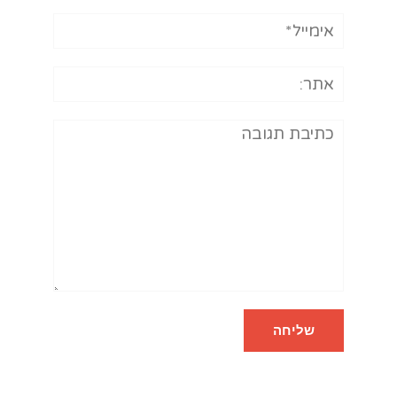
אימייל*
אתר:
תגובה