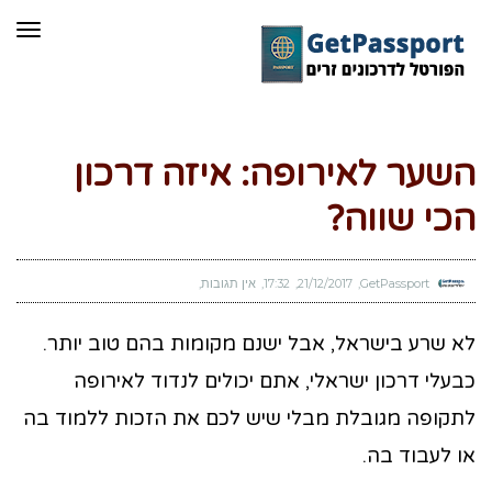
תפר
השער לאירופה: איזה דרכון
הכי שווה?
GetPassport
21/12/2017
17:32
אין תגובות
לא שרע בישראל, אבל ישנם מקומות בהם טוב יותר.
כבעלי דרכון ישראלי, אתם יכולים לנדוד לאירופה
לתקופה מגובלת מבלי שיש לכם את הזכות ללמוד בה
או לעבוד בה.