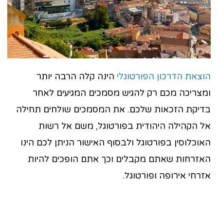
הוצאת הדרכון הפורטוגלי
הינה קלה הרבה יותר
ומצריכה מכם רק להגיש מסמכים המגיעים לאחר
בדיקת הזכאות שלכם. את המסמכים שולחים תחילה
אל הקהילה היהודית בפורטוגל, משם אל רשות
האוכלוסין בפורטוגל ולבסוף האישור הניתן לכם הינו
האזרחות שאתם מקבלים וכך אתם הופכים להיות
אזרחי אירופה ופורטוגל.