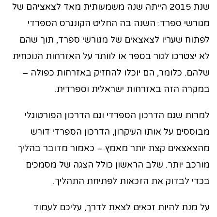
שנת 2015 הייתה שנה משמעותית מאד לצאציהם של
מגורשי ספרד: השנה בה החליט הקונגרס הספרדי
לפתוח שעריו לצאצאים של מגורשי ספרד, תוך שהם
לא יצטרכו לגור בספר או לוותר על האזרחות הנוכחית
שלהם. כלומר, הם יוכלו להחזיק באזרחות כפולה –
במקרה הזה באזרחות ישראלית וספרדית.
למרות שגם הדרכון הספרדי וגם הדרכון הפורטוגלי
מבוססים על אותו העיקרון, הדרכון הספרדי דורש
מהצאצאים קצת יותר מאמץ – כאמור מדובר בהליך
מורכב יותר. שלב הראשון כולל הצגה של מסמכים
בכדי לבדוק את הזכאות לפתיחת התהליך.
על מנת להיות זכאים לצאת לדרך, עליכם לעמוד