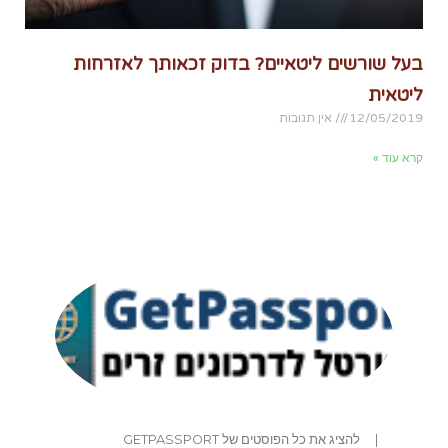
בעל שורשים ליטאיים? בדוק זכאותך לאזרחות
ליטאית
12/05/2019
אין תגובות
קרא עוד »
|
להציג את כל הפוסטים של GETPASSPORT