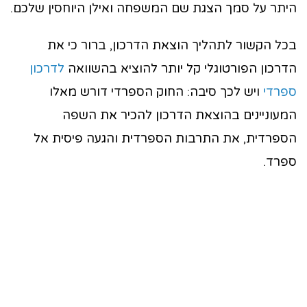
היתר על סמך הצגת שם המשפחה ואילן היוחסין שלכם.
בכל הקשור לתהליך הוצאת הדרכון, ברור כי את
הדרכון הפורטוגלי קל יותר להוציא בהשוואה
לדרכון
ספרדי
ויש לכך סיבה: החוק הספרדי דורש מאלו
המעוניינים בהוצאת הדרכון להכיר את השפה
הספרדית, את התרבות הספרדית והגעה פיסית אל
ספרד.