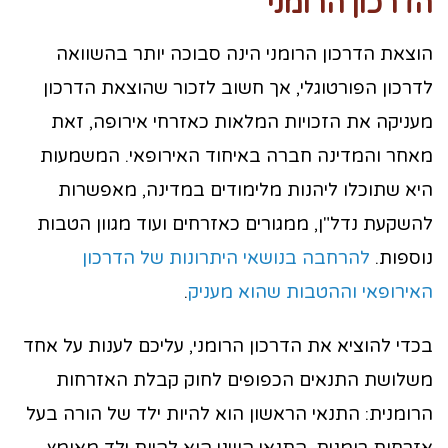
הדרכון הרומני
הוצאת הדרכון הרומני הינה סבוכה יותר בהשוואה
לדרכון הפורטוגלי, אך חשוב לזכור שהוצאת הדרכון
מעניקה את הזכויות המלאות כאזרחי אירופה, זאת
מאחר והמדינה חברה באיחוד האירופאי. המשמעות
היא שתוכלו ליהנות מלימודים במדינה, מאפשרות
להשקעת נדל"ן, ממגורים כאזרחים ועוד מגוון הטבות
נוספות.
להרחבה בנושאי היתרונות של הדרכון
האירופאי וההטבות שהוא מעניק
.
בכדי להוציא את הדרכון הרומני, עליכם לענות על אחד
משלושת התנאים הכפופים לחוק קבלת האזרחות
הרומנית: התנאי הראשון הוא להיות ילד של הורה בעל