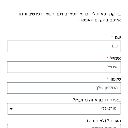
בדיקת זכאות לדרכון אירופאי בחינם! השאירו פרטים ונחזור
אליכם בהקדם האפשרי.
שם
אימייל
טלפון
באיזה דרכון אתה מתעניין?
הערות? (לא חובה)