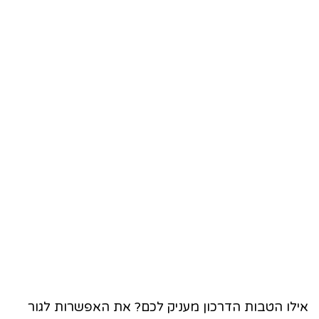
אילו הטבות הדרכון מעניק לכם? את האפשרות לגור