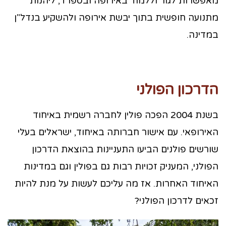
מאפשרות לגור וללמוד באירופה ובספרד, ליהנות
מתנועה חופשית בתוך יבשת אירופה ולהשקיע בנדל"ן
במדינה.
הדרכון הפולני
בשנת 2004 הפכה פולין לחברה רשמית באיחוד
האירופאי. עם אישור חברותה באיחוד, ישראלים בעלי
שורשים פולנים הביעו התעניינות בהוצאת הדרכון
הפולני, המעניק זכויות רבות גם בפולין וגם במדינות
האיחוד האחרות. אז מה עליכם לעשות על מנת להיות
זכאים לדרכון הפולני?