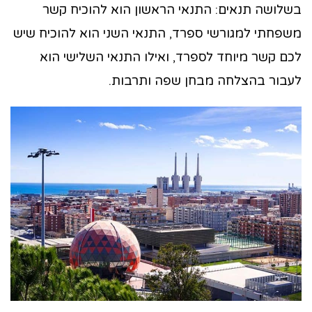
בשלושה תנאים: התנאי הראשון הוא להוכיח קשר
משפחתי למגורשי ספרד, התנאי השני הוא להוכיח שיש
לכם קשר מיוחד לספרד, ואילו התנאי השלישי הוא
לעבור בהצלחה מבחן שפה ותרבות.