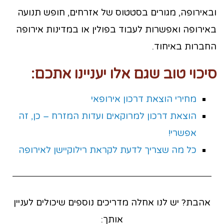
ובאירופה, מגורים בסטטוס של אזרחים, חופש תנועה
באירופה ואפשרות לעבוד בפולין או במדינות אירופה
החברות באיחוד.
סיכוי טוב שגם אלו יעניינו אתכם:
מחירי הוצאת דרכון אירופאי
הוצאת דרכון למרוקאים ועדות המזרח – כן, זה
אפשרי!
כל מה שצריך לדעת לקראת רילוקיישן לאירופה
אהבת? יש לנו אחלה מדריכים נוספים שיכולים לעניין
אותך: