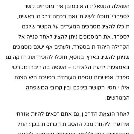
השאלה הנשאלת היא כמובן איך מוכיחים קשר
לספרד? תוכלו לעשות זאת בכמה דרכים: ראשית,
תוכלו להציג מסמכים המעידים על הקשר שלכם
לספרד. את המסמכים ניתן להציג לאחר פנייה אל
הקהילה היהודית בספרד, ולעתים אף ישנם מסמכים
שניתן להשיג בארץ. בנוסף, תוכלו להוכיח את הזיקה גם
באמצעות ידיעת הלאדינו – השפה בה דיברו מגורשי
ספרד. אפשרות נוספת העומדת בפניכם היא הצגת
אילן יוחסין הקושר ביניכם ובין קרובי המשפחה
המגורשים.
לאחר הוצאת הדרכון, גם אתם זכאים להיות אזרחי
אירופה וליהנות מכל ההטבות הכרוכות בכך: החל