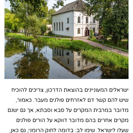
ישראלים המעוניינים בהוצאת הדרכון, צריכים להוכיח
שיש להם קשר דם לאזרחים פולנים מעבר. כאמור,
מדובר במרבית המקרים על סבא וסבתא, אך גם ישנם
מקרים אחרים בהם מדובר דווקא על הורים פולנים
שעלו לישראל. שימו לב: בדומה לחוק הרומני, גם כאן,