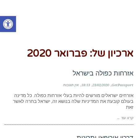
פתח סרגל
ארכיון של:
פברואר 2020
אזרחות כפולה בישראל
GetPassport
23/02/2020
18:13
אין תגובות
אזרחים ישראלים מורשים להיות בעלי אזרחות כפולה. כל מדינה
בעולם קובעת את המדיניות שלה בנושא זה, ישראל בחרה לאשר
זאת
קרא עוד ←
דרכון אירופאי יתרונות