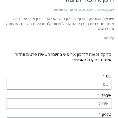
GetPassport
23/02/2020
18:03
אין תגובות
ישראלי המחזיק בנוסף לדרכון הישראלי גם דרכון אירופאי נהנה
מיתרונות רבים הן בכל הקשור לטיסות ולהתנהלות בשדות התעופה
והן בנושא
קרא עוד ←
בדיקת זכאות לדרכון אירופאי בחינם! השאירו פרטים ונחזור
אליכם בהקדם האפשרי.
שם
אימייל
טלפון