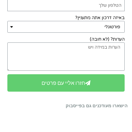
באיזה דרכון אתה מתעניין?
הערות? (לא חובה)
חזרו אליי עם פרטים
הישארו מעודכנים גם בפייסבוק