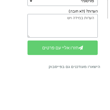
הערות? (לא חובה)
חזרו אליי עם פרטים
הישארו מעודכנים גם בפייסבוק