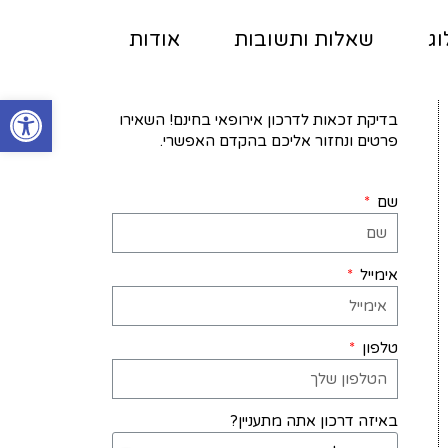
וג
שאלות ותשובות
אודות
פתח סרגל
בדיקת זכאות לדרכון אירופאי בחינם! השאירו
פרטים ונחזור אליכם בהקדם האפשרי.
שם
אימייל
טלפון
באיזה דרכון אתה מתעניין?