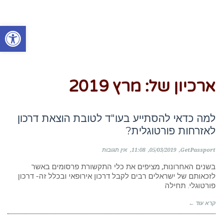
פתח סרגל
ארכיון של:
מרץ 2019
למה כדאי להסתייע בעו"ד לטובת הוצאת דרכון
לאזרחות פורטוגלית?
GetPassport
05/03/2019
11:08
אין תגובות
בשנים האחרונות, מציפים את כלי התקשורת פרסומים באשר
לזכאותם של ישראלים רבים לקבל דרכון אירופאי ובכלל זה- דרכון
פורטוגלי. תחילה
קרא עוד ←