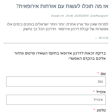
אז מה תוכלו לעשות עם אזרחות אירופאית?
GetPassport
05/03/2019
10:46
אין תגובות
למרות שאין עוד ארץ אחרת, יותר ויותר ישראלים בוחנים בימים אלו
אפשרות של קבלת דרכון אירופאי. הדרכון הכל כך נחשק
קרא עוד ←
בדיקת זכאות לדרכון אירופאי בחינם! השאירו פרטים ונחזור
אליכם בהקדם האפשרי.
שם
אימייל
טלפון