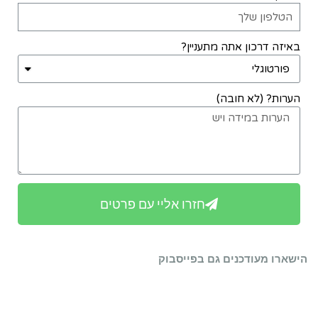
באיזה דרכון אתה מתעניין?
הערות? (לא חובה)
חזרו אליי עם פרטים
הישארו מעודכנים גם בפייסבוק