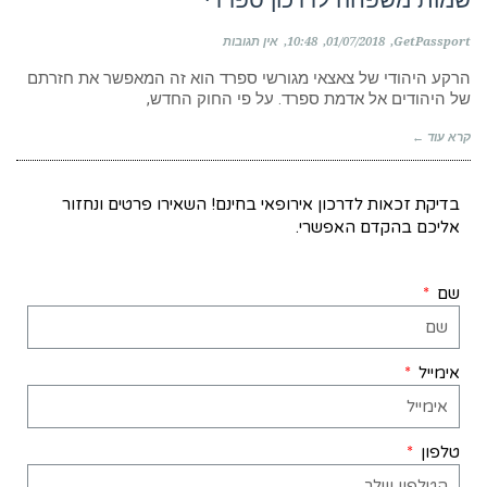
GetPassport
01/07/2018
10:48
אין תגובות
הרקע היהודי של צאצאי מגורשי ספרד הוא זה המאפשר את חזרתם
של היהודים אל אדמת ספרד. על פי החוק החדש,
קרא עוד ←
בדיקת זכאות לדרכון אירופאי בחינם! השאירו פרטים ונחזור
אליכם בהקדם האפשרי.
שם
אימייל
טלפון