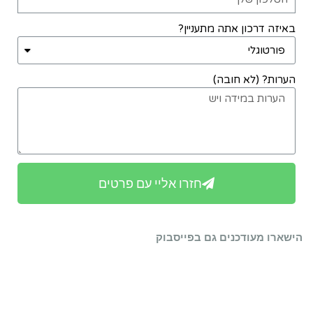
באיזה דרכון אתה מתעניין?
הערות? (לא חובה)
חזרו אליי עם פרטים
הישארו מעודכנים גם בפייסבוק