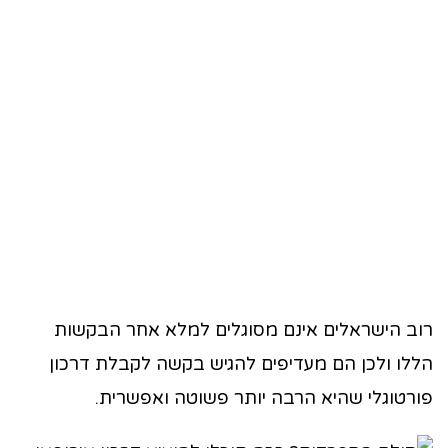
רוב הישראלים אינם מסוגלים למלא אחר הבקשות
הללו ולכן הם מעדיפים להגיש בקשה לקבלת דרכון
פורטוגלי שהיא הרבה יותר פשוטה ואפשרית.