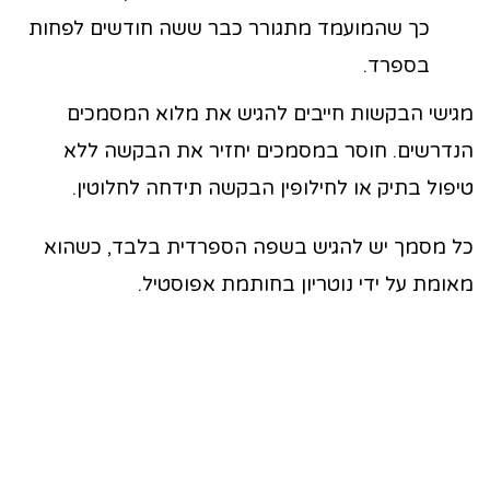
כך שהמועמד מתגורר כבר ששה חודשים לפחות
בספרד.
מגישי הבקשות חייבים להגיש את מלוא המסמכים
הנדרשים. חוסר במסמכים יחזיר את הבקשה ללא
טיפול בתיק או לחילופין הבקשה תידחה לחלוטין.
כל מסמך יש להגיש בשפה הספרדית בלבד, כשהוא
מאומת על ידי נוטריון בחותמת אפוסטיל.