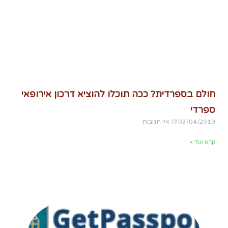
חולם בספרדית? ככה תוכלו להוציא דרכון אירופאי
ספרדי
03/04/2019
אין תגובות
קרא עוד »