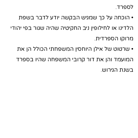
לספרד.
• הוכחה על כך שמגיש הבקשה יודע לדבר בשפת
הלדינו או לחילופין ניב החקיטיה שהיה שגור בפי יהודי
מרוקו הספרדית.
• שרטוט של אילן היוחסין המשפחתי הכולל הן את
המועמד והן את דור קרובי המשפחה שהיו בספרד
בשנת הגירוש.