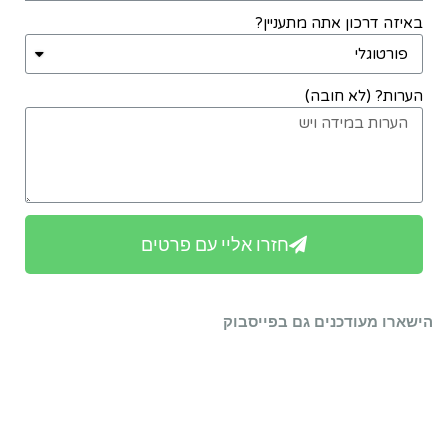
באיזה דרכון אתה מתעניין?
הערות? (לא חובה)
חזרו אליי עם פרטים
הישארו מעודכנים גם בפייסבוק