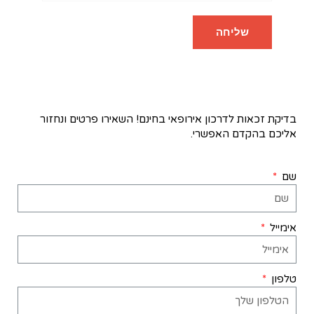
בדיקת זכאות לדרכון אירופאי בחינם! השאירו פרטים ונחזור
אליכם בהקדם האפשרי.
שם
אימייל
טלפון