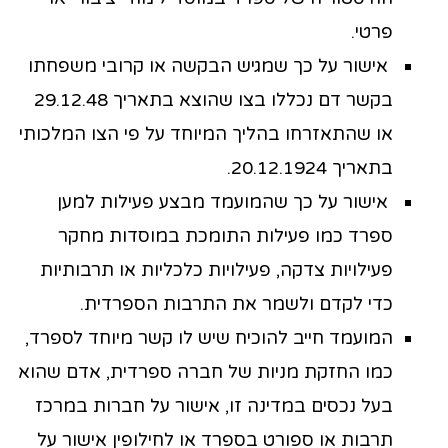
פרטי.
אישור על כך שמגיש הבקשה או קרובי משפחתו
בקשר דם נכללו בצו שהוצא בתאריך 29.12.48
או שהתאזרחו בהליך המיוחד על פי הצו המלכותי
בתאריך 20.12.1924.
אישור על כך שהמועמד מבצע פעילות למען
ספרד כמו פעילות התומכת במוסדות מחקר
פעילויות צדקה, פעילויות כלכליות או תרבותיות
כדי לקדם ולשמר את התרבות הספרדית.
המועמד חייב להוכיח שיש לו קשר מיוחד לספרד,
כמו החזקת מניות של חברה ספרדית, אדם שהוא
בעל נכסים במדינה זו, אישור על חברות במרכז
תרבות או ספורט בספרד או לחילופין אישור על