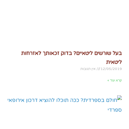
בעל שורשים ליטאיים? בדוק זכאותך לאזרחות
ליטאית
12/05/2019
אין תגובות
קרא עוד »