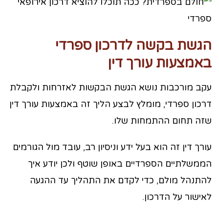
הגשת בקשה לדרכון ספרדי
באמצעות עורך דין
עקב מורכבות נושא הגשת הבקשות לאזרחות ולקבלת
דרכון ספרדי, מומלץ לבצע הליך זה באמצעות עורך דין
שזה תחום ההתמחות שלו.
עורך דין זה הוא בעל ידע וניסיון רב, עובד מול הגורמים
הממשלתיים הספרדיים באופן שוטף ולכן יודע איך
להתנהל מולם, כדי לקדם את התהליך עד ההגעה
לאישור על הדרכון.