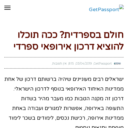
תפר
חולם בספרדית? ככה תוכלו
להוציא דרכון אירופאי ספרדי
GetPassport
03/04/2019
8:15
אין תגובות
ישראלים רבים מעוניינים שיהיה ברשותם דרכון של אחת
ממדינות האיחוד האירופאי בנוסף לדרכון הישראלי.
דרכון זה מקנה הטבות כמו מעבר מהיר בשדות
התעופה באירופה, אפשרות למגורים ועבודה באחת
ממדינות אירופה, רכישת נכסים, לימודים בשכר לימוד
מופחת ותנאים נוספים.