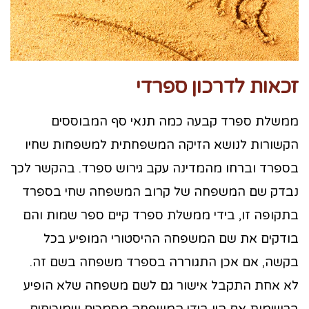
זכאות לדרכון ספרדי
ממשלת ספרד קבעה כמה תנאי סף המבוססים
הקשורות לנושא הזיקה המשפחתית למשפחות שחיו
בספרד וברחו מהמדינה עקב גירוש ספרד. בהקשר לכך
נבדק שם המשפחה של קרוב המשפחה שחי בספרד
בתקופה זו, בידי ממשלת ספרד קיים ספר שמות והם
בודקים את שם המשפחה ההיסטורי המופיע בכל
בקשה, אם אכן התגוררה בספרד משפחה בשם זה.
לא אחת התקבל אישור גם לשם משפחה שלא הופיע