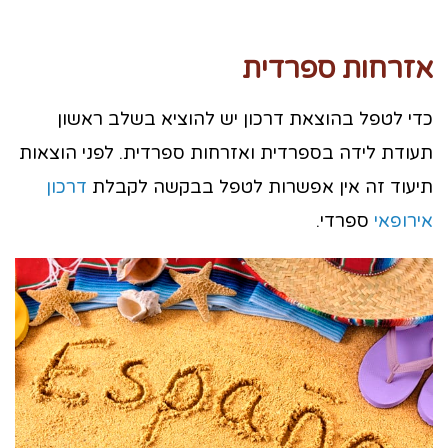
אזרחות ספרדית
כדי לטפל בהוצאת דרכון יש להוציא בשלב ראשון
תעודת לידה בספרדית ואזרחות ספרדית. לפני הוצאות
תיעוד זה אין אפשרות לטפל בבקשה לקבלת
דרכון
אירופאי
ספרדי.