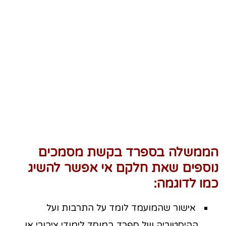
הממשלה בספרד בקשת מסמכים
נוספים שאת חלקם אי אפשר להשיג
כמו לדוגמה:
אישור שהמועמד לומד על התרבות ועל
ההיסטוריה של ספרד במוסד לימודי ציבורי או