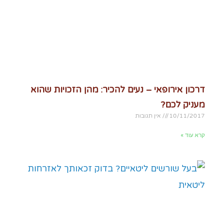
דרכון אירופאי – נעים להכיר: מהן הזכויות שהוא
מעניק לכם?
10/11/2017
אין תגובות
קרא עוד »