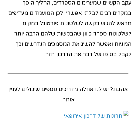
עקב הקשיים שמערימים הספרדים, ההליך הופך
במקרים רבים לבלתי אפשרי ולכן המועמדים מעדיפים
מראש להגיש בקשה לשלטונות פורטוגל במקום
לשלטונות ספרד כיוון שהבקשות שלהם הרבה יותר
הגיוניות ואפשר להשיג את המסמכים הנדרשים וכך
לקבל בסופו של דבר את הדרכון הזר.
אהבת? יש לנו אחלה מדריכים נוספים שיכולים לעניין
אותך: