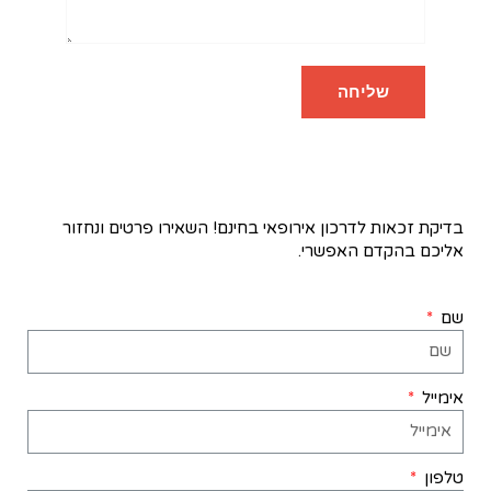
בדיקת זכאות לדרכון אירופאי בחינם! השאירו פרטים ונחזור
אליכם בהקדם האפשרי.
שם
אימייל
טלפון