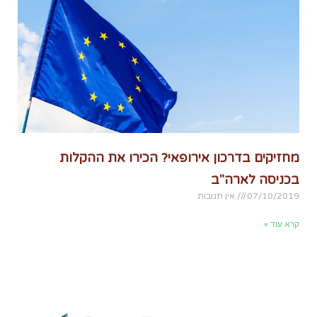
מחזיקים בדרכון אירופאי? הכירו את ההקלות
בכניסה לארה"ב
07/10/2019
אין תגובות
קרא עוד »