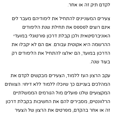
לקדם תיק זה או אחר.
צעירים המעוניינים להתחיל את לימודיהם מעבר לים
אינם רוצים לפספס את תחילת שנת הלימודים
האוניברסיטאית ולכן קבלת דרכון פורטוגלי במועדי
ההרשמה היא אקוטית עבורם. אם הם לא יקבלו את
הדרכון במועד, הם יאלצו להתחיל את הלימודים רק
בעוד שנה.
עקב הרצון העז ללמוד, הצעירים מבקשים לקדם את
המהלכים בעניינם כך שיוכלו ללמוד ללא דיחוי. הצוותים
המקצועיים שלנו פועלים מול הגורמים הממשלתיים
הרלוונטיים, מסבירים להם את החשיבות בקבלת דרכון
זה או אחר בהקדם, מפרטים את הרצון של הצעיר