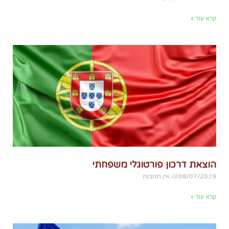
קרא עוד »
הוצאת דרכון פורטוגלי משפחתי
08/07/2019
אין תגובות
קרא עוד »