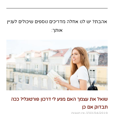
אהבת? יש לנו אחלה מדריכים נוספים שיכולים לעניין
אותך:
שואל את עצמך האם מגיע לי דרכון פורטוגלי? ככה
תבדוק אם כן
03/04/2019
אין תגובות