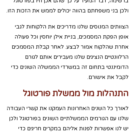
ברשימה, דבר המעיד על כך שהם אכן חיו בפורטוגל
ולכן בני משפחתם בהווה יכולים לממש את הזכות הזו.
הצוותים המנוסים שלנו מדריכים את הלקוחות לגבי
אופן הפקת המסמכים, בניית אילן יוחסין וכל פעולה
אחרת שהלקוח אמור לבצע. לאחר קבלת המסמכים
הרלוונטיים הנציגים שלנו מעבירים אותם לגורם
הדומיננטי בתחום זה במשרדי הממשלה השונים כדי
לקבל את אישורם.
התנהלות מול ממשלת פורטוגל
לאורך כל השנים האחרונות העמקנו את קשרי העבודה
שלנו עם הגורמים הממשלתיים השונים בפורטוגל ולכן
יש לנו אפשרות לפנות אליהם במקרים חריגים כדי