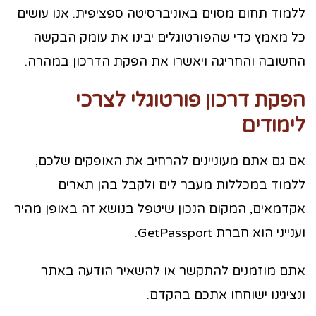
ללמוד תחום מסוים באוניברסיטה ספציפית. אנו עושים
כל מאמץ כדי שהפורטוגלים יבינו את עומק הבקשה
החשובה והחריגה ויאשרו את הפקת הדרכון במהרה.
הפקת דרכון פורטוגלי לצרכי
לימודים
אם גם אתם מעוניינים להרחיב את האופקים שלכם,
ללמוד במכללות מעבר לים ולקבל בהן תארים
אקדמאים, המקום הנכון שיטפל בנושא זה באופן מהיר
וענייני הוא חברת GetPassport.
אתם מוזמנים להתקשר או להשאיר הודעה באתר
ונציגינו ישוחחו אתכם בהקדם.