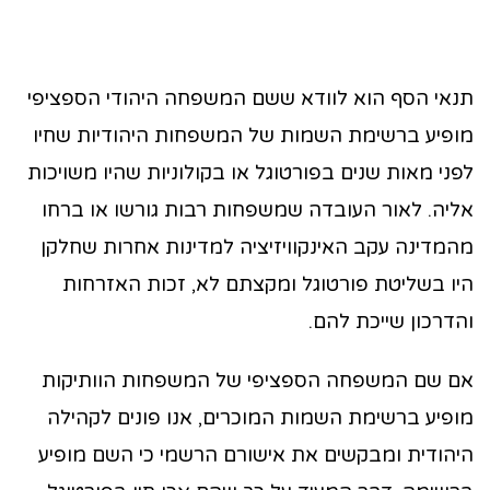
תנאי הסף הוא לוודא ששם המשפחה היהודי הספציפי
מופיע ברשימת השמות של המשפחות היהודיות שחיו
לפני מאות שנים בפורטוגל או בקולוניות שהיו משויכות
אליה. לאור העובדה שמשפחות רבות גורשו או ברחו
מהמדינה עקב האינקוויזיציה למדינות אחרות שחלקן
היו בשליטת פורטוגל ומקצתם לא, זכות האזרחות
והדרכון שייכת להם.
אם שם המשפחה הספציפי של המשפחות הוותיקות
מופיע ברשימת השמות המוכרים, אנו פונים לקהילה
היהודית ומבקשים את אישורם הרשמי כי השם מופיע