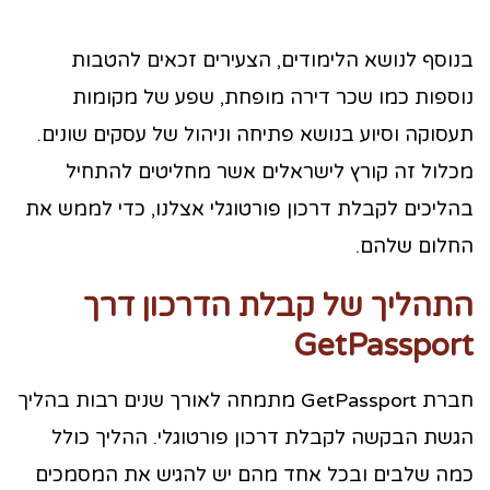
בנוסף לנושא הלימודים, הצעירים זכאים להטבות
נוספות כמו שכר דירה מופחת, שפע של מקומות
תעסוקה וסיוע בנושא פתיחה וניהול של עסקים שונים.
מכלול זה קורץ לישראלים אשר מחליטים להתחיל
בהליכים לקבלת דרכון פורטוגלי אצלנו, כדי לממש את
החלום שלהם.
התהליך של קבלת הדרכון דרך
GetPassport
חברת GetPassport מתמחה לאורך שנים רבות בהליך
הגשת הבקשה לקבלת דרכון פורטוגלי. ההליך כולל
כמה שלבים ובכל אחד מהם יש להגיש את המסמכים