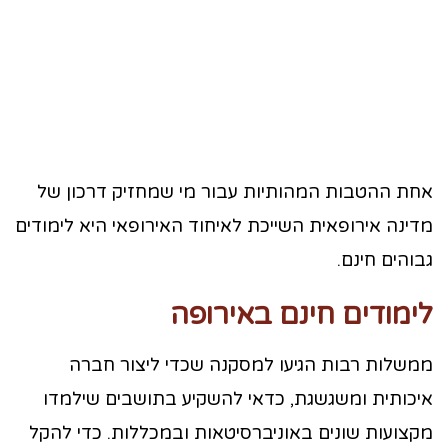
אחת ההטבות המהותיות עבור מי שמחזיק דרכון של
מדינה אירופאית השייכת לאיחוד האירופאי היא לימודים
גבוהים חינם.
לימודים חינם באירופה
ממשלות רבות הגיעו למסקנה שכדי ליצור חברה
איכותית ומשגשגת, כדאי להשקיע בתושבים שילמדו
מקצועות שונים באוניברסיטאות ובמכללות. כדי להקל