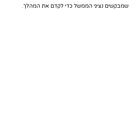
שמבקשים נציגי הממשל כדי לקדם את המהלך.