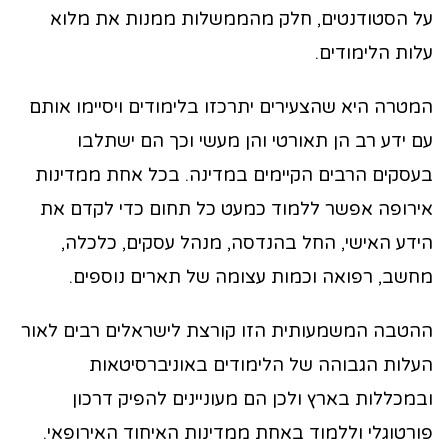
על הסטודנטים, חלק מהממשלות ממנות את מלוא
עלות הלימודים.
המטרה היא שהצעירים יתרכזו בלימודים ויסיימו אותם
עם ידע רב הן תאורטי והן מעשי וכך הם ישתלבו
בעסקים הרבים הקיימים במדינה. בכל אחת ממדינות
אירופה אפשר ללמוד כמעט כל תחום כדי לקדם את
הידע האישי, החל בהנדסה, מנהל עסקים, כלכלה,
מחשב, רפואה וכמות עצומה של תארים נוספים.
ההטבה המשמעותית הזו קורצת לישראלים רבים לאור
העלות הגבוהה של הלימודים באוניברסיטאות
ובמכללות בארץ ולכן הם מעוניינים להפיק דרכון
פורטוגלי וללמוד באחת ממדינות האיחוד האירופאי.