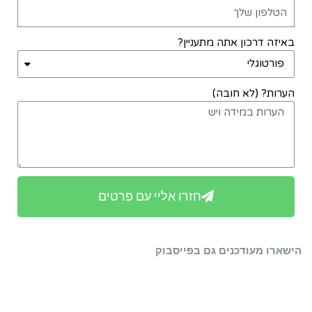
באיזה דרכון אתה מתעניין?
הערות? (לא חובה)
חזרו אליי עם פרטים
הישארו מעודכנים גם בפייסבוק