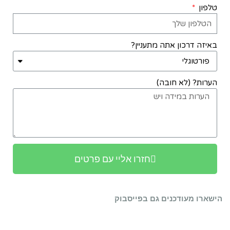
טלפון
באיזה דרכון אתה מתעניין?
הערות? (לא חובה)
חזרו אליי עם פרטים
הישארו מעודכנים גם בפייסבוק